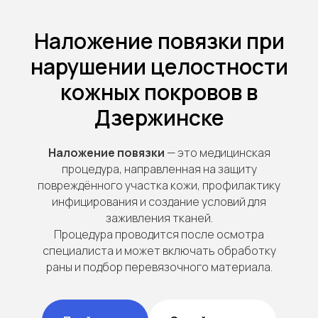
Наложение повязки при
нарушении целостности
кожных покровов в
Дзержинске
Наложение повязки
— это медицинская
процедура, направленная на защиту
повреждённого участка кожи, профилактику
инфицирования и создание условий для
заживления тканей.
Процедура проводится после осмотра
специалиста и может включать обработку
раны и подбор перевязочного материала.