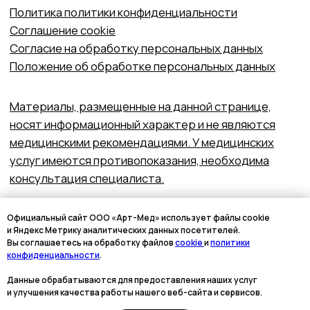
Официальный сайт ООО «Арт-Мед» использует файлы cookie
и Яндекс Метрику аналитических данных посетителей.
Вы соглашаетесь на обработку файлов
cookie
и
политики
конфиденциальности
.
Данные обрабатываются для предоставления наших услуг
и улучшения качества работы нашего веб-сайта и сервисов.