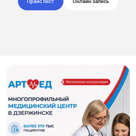
Прайс лист
Онлайн запись