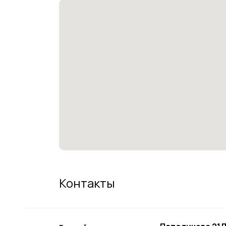
Контакты