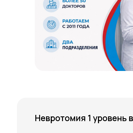
Невротомия 1 уровень 