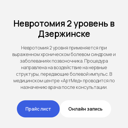
Невротомия 2 уровень в
Дзержинске
Невротомия 2 уровня применяется при
выраженном хроническом болевом синдроме и
заболеваниях позвоночника. Процедура
направлена на воздействие на нервные
структуры, передающие болевой импульс. В
медицинском центре «АртМед» проводится по
назначению врача после консультации.
Прайс лист
Онлайн запись