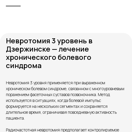
Невротомия 3 уровень в
Дзержинске — лечение
хронического болевого
синдрома
Невротомия 3 уровня применяется при выраженном
хроническом болевом синдроме, связанном с многоуровневым
поражением фасеточных суставов позвоночника. Метод
используется в ситуациях, когда болевой импульс
формируется на нескольких сегментах и сохраняется
длительное время, ограничивая повседневную активность
Контакты
пациента.
Радиочастотная невротомия предполагает контролируемое