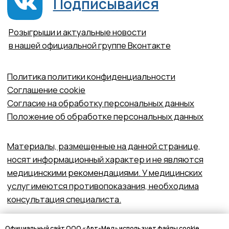
Официальный сайт ООО «Арт-Мед» использует файлы cookie