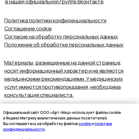
Официальный сайт ООО «Арт-Мед» использует файлы cookie
и Яндекс Метрику аналитических данных посетителей.
Вы соглашаетесь на обработку файлов
cookie
и
политики
конфиденциальности
.