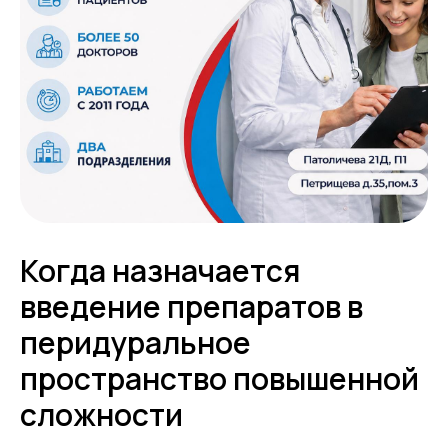
Когда назначается
введение препаратов в
перидуральное
пространство повышенной
сложности