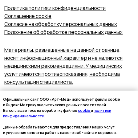
Официальный сайт ООО «Арт-Мед» использует файлы cookie
и Яндекс Метрику аналитических данных посетителей.
Вы соглашаетесь на обработку файлов
cookie
и
политики
конфиденциальности
.
Данные обрабатываются для предоставления наших услуг
и улучшения качества работы нашего веб-сайта и сервисов.