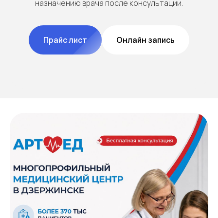
назначению врача после консультации.
Прайс лист
Онлайн запись