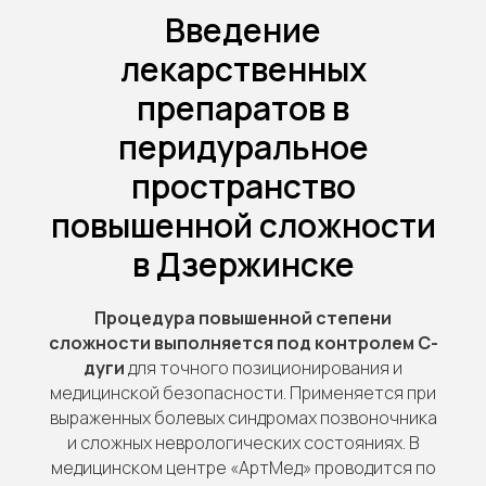
Введение
лекарственных
препаратов в
перидуральное
пространство
повышенной сложности
в Дзержинске
Процедура повышенной степени
сложности выполняется под контролем С-
дуги
для точного позиционирования и
медицинской безопасности. Применяется при
выраженных болевых синдромах позвоночника
и сложных неврологических состояниях. В
медицинском центре «АртМед» проводится по