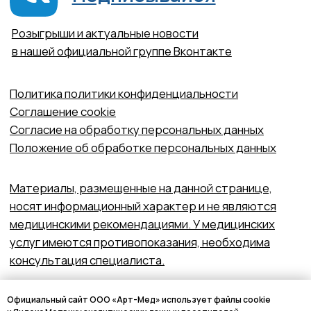
Официальный сайт ООО «Арт-Мед» использует файлы cookie