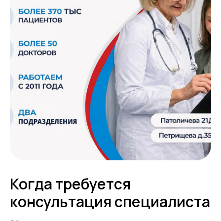
Когда требуется
консультация специалиста