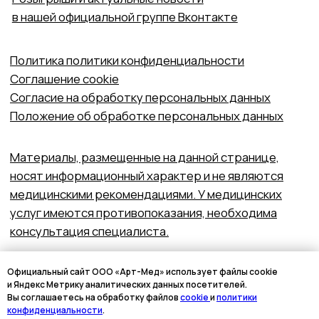
Официальный сайт ООО «Арт-Мед» использует файлы cookie
и Яндекс Метрику аналитических данных посетителей.
Вы соглашаетесь на обработку файлов
cookie
и
политики
конфиденциальности
.