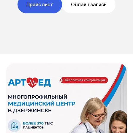
Прайс лист
Онлайн запись