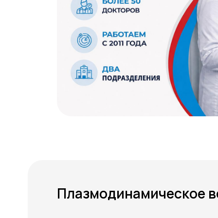
Плазмодинамическое в