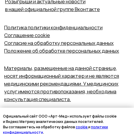
Официальный сайт ООО «Арт-Мед» использует файлы cookie
и Яндекс Метрику аналитических данных посетителей.
Вы соглашаетесь на обработку файлов
cookie
и
политики
конфиденциальности
.