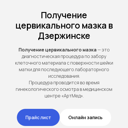
Получение
цервикального мазка в
Дзержинске
Получение цервикального мазка
— это
диагностическая процедура по забору
клеточного материала с поверхности шейки
матки для последующего лабораторного
исследования.
Процедура проводится во время
гинекологического осмотра в медицинском
центре «АртМед».
Прайс лист
Онлайн запись