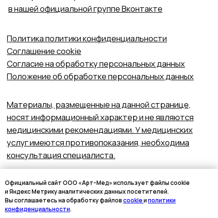
Официальный сайт ООО «Арт-Мед» использует файлы cookie
и Яндекс Метрику аналитических данных посетителей.
Вы соглашаетесь на обработку файлов
cookie
и
политики
конфиденциальности
.