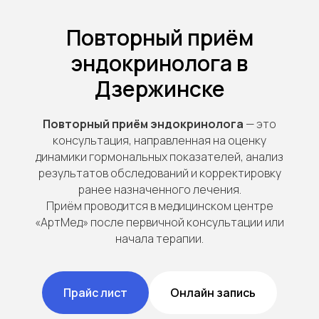
Повторный приём
эндокринолога в
Дзержинске
Повторный приём эндокринолога
— это
консультация, направленная на оценку
динамики гормональных показателей, анализ
результатов обследований и корректировку
ранее назначенного лечения.
Приём проводится в медицинском центре
«АртМед» после первичной консультации или
начала терапии.
Прайс лист
Онлайн запись