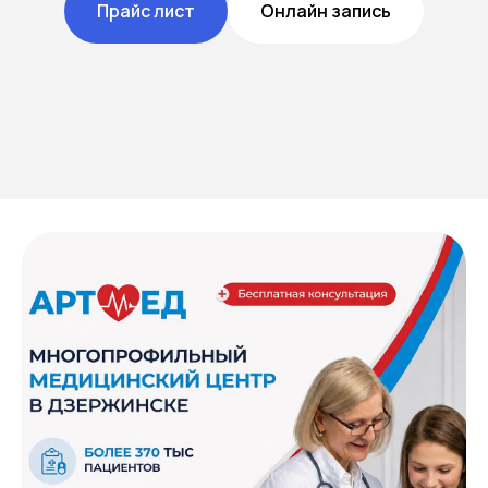
Прайс лист
Онлайн запись