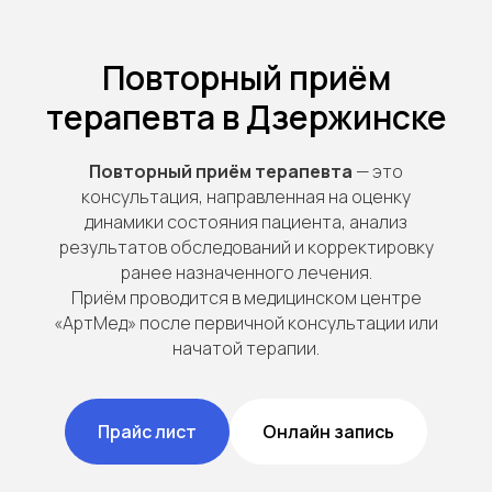
Повторный приём
терапевта в Дзержинске
Повторный приём терапевта
— это
консультация, направленная на оценку
динамики состояния пациента, анализ
результатов обследований и корректировку
ранее назначенного лечения.
Приём проводится в медицинском центре
«АртМед» после первичной консультации или
начатой терапии.
Прайс лист
Онлайн запись