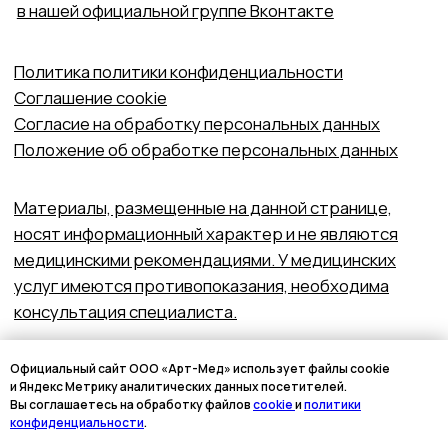
Официальный сайт ООО «Арт-Мед» использует файлы cookie
и Яндекс Метрику аналитических данных посетителей.
Вы соглашаетесь на обработку файлов
cookie
и
политики
конфиденциальности
.