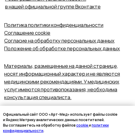
Официальный сайт ООО «Арт-Мед» использует файлы cookie
и Яндекс Метрику аналитических данных посетителей.
Вы соглашаетесь на обработку файлов
cookie
и
политики
конфиденциальности
.