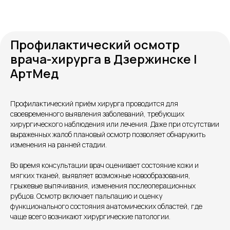
Профилактический осмотр
врача-хирурга в Дзержинске |
АртМед
Профилактический приём хирурга проводится для
Контакты
своевременного выявления заболеваний, требующих
хирургического наблюдения или лечения. Даже при отсутствии
выраженных жалоб плановый осмотр позволяет обнаружить
изменения на ранней стадии.
Во время консультации врач оценивает состояние кожи и
мягких тканей, выявляет возможные новообразования,
грыжевые выпячивания, изменения послеоперационных
рубцов. Осмотр включает пальпацию и оценку
функционального состояния анатомических областей, где
чаще всего возникают хирургические патологии.
Единый номер