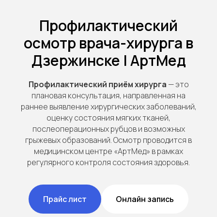
Профилактический
осмотр врача-хирурга в
Дзержинске | АртМед
Профилактический приём хирурга
— это
плановая консультация, направленная на
раннее выявление хирургических заболеваний,
оценку состояния мягких тканей,
послеоперационных рубцов и возможных
грыжевых образований. Осмотр проводится в
медицинском центре «АртМед» в рамках
регулярного контроля состояния здоровья.
Прайс лист
Онлайн запись