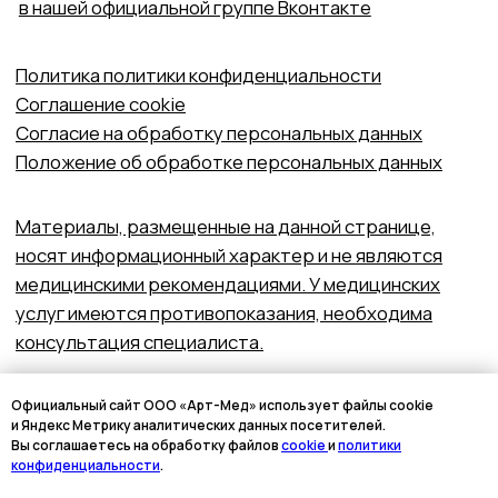
Официальный сайт ООО «Арт-Мед» использует файлы cookie
и Яндекс Метрику аналитических данных посетителей.
Вы соглашаетесь на обработку файлов
cookie
и
политики
конфиденциальности
.