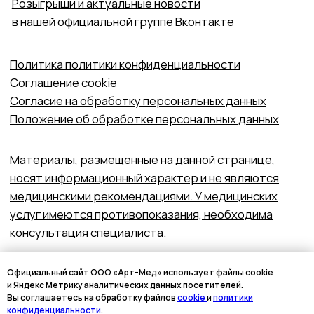
Официальный сайт ООО «Арт-Мед» использует файлы cookie
и Яндекс Метрику аналитических данных посетителей.
Вы соглашаетесь на обработку файлов
cookie
и
политики
конфиденциальности
.