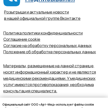
Официальный сайт ООО «Арт-Мед» использует файлы cookie