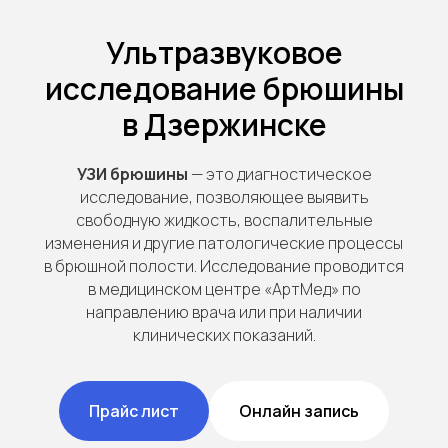
Ультразвуковое
исследование брюшины
в Дзержинске
УЗИ брюшины
— это диагностическое
исследование, позволяющее выявить
свободную жидкость, воспалительные
изменения и другие патологические процессы
в брюшной полости. Исследование проводится
в медицинском центре «АртМед» по
направлению врача или при наличии
клинических показаний.
Прайс лист
Онлайн запись