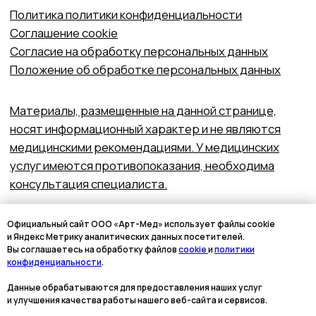
Официальный сайт ООО «Арт-Мед» использует файлы cookie
и Яндекс Метрику аналитических данных посетителей.
Вы соглашаетесь на обработку файлов
cookie
и
политики
конфиденциальности
.
Данные обрабатываются для предоставления наших услуг
и улучшения качества работы нашего веб-сайта и сервисов.