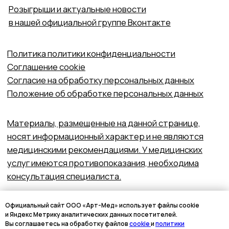
Официальный сайт ООО «Арт-Мед» использует файлы cookie
и Яндекс Метрику аналитических данных посетителей.
Вы соглашаетесь на обработку файлов
cookie
и
политики