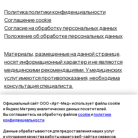
Официальный сайт ООО «Арт-Мед» использует файлы cookie
и Яндекс Метрику аналитических данных посетителей.
Вы соглашаетесь на обработку файлов
cookie
и
политики
конфиденциальности
.
Данные обрабатываются для предоставления наших услуг
и улучшения качества работы нашего веб-сайта и сервисов.