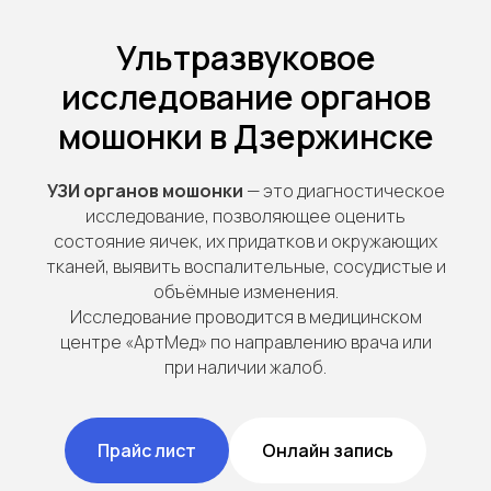
Ультразвуковое
исследование органов
мошонки в Дзержинске
УЗИ органов мошонки
— это диагностическое
исследование, позволяющее оценить
состояние яичек, их придатков и окружающих
тканей, выявить воспалительные, сосудистые и
объёмные изменения.
Исследование проводится в медицинском
центре «АртМед» по направлению врача или
при наличии жалоб.
Прайс лист
Онлайн запись