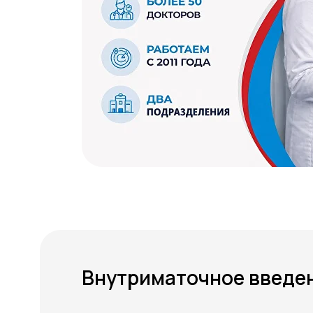
Внутриматочное введен