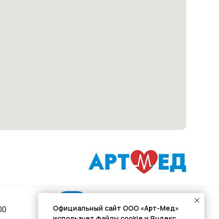
Подписывайся
Официальный сайт ООО «Арт-Мед»
00
использует файлы cookie и Яндекс