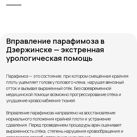
Вправление парафимоза в
Дзержинске — экстренная
урологическая помощь
Контакты
Парафимоз — это состояние, при котором смещённая крайняя
плоть ущемляет головку полового члена, нарушая венозный
отток и вызывая выраженный отёк. Без своевременной
медицинской помощи возможно прогрессирование отёка и
ухудшение кровоснабжения тканей.
Вправление парафимоза направлено на восстановление
нормального положения крайней плоти и устранение
сдавления. Перед проведением процедуры врач оценивает
выраженность отёка, степень нарушения кровообращения и
Единый номер