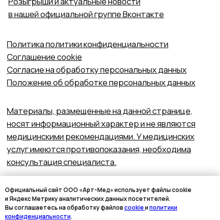
Официальный сайт ООО «Арт-Мед» использует файлы cookie
и Яндекс Метрику аналитических данных посетителей.
Вы соглашаетесь на обработку файлов
cookie
и
политики
конфиденциальности
.